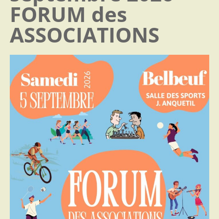
FORUM des
ASSOCIATIONS