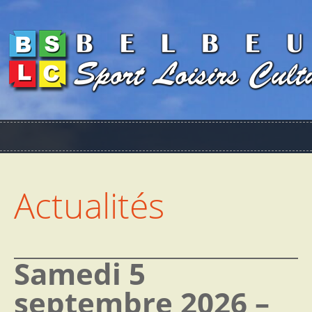
Actualités
Samedi 5
septembre 2026 –