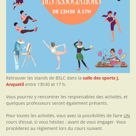
Retrouver les stands de BSLC dans la
salle des sports J.
Anquetil
entre 13h30 et 17 h.
Vous pourrez y rencontrer les responsables des activités, et
quelques professeurs seront également présents.
Pour toutes les activités, vous avez la possibilités de faire
UN
cours d’essai, si vous hésitez ; avant de vous engager. Vous
procèderez au règlement lors du cours suivant.