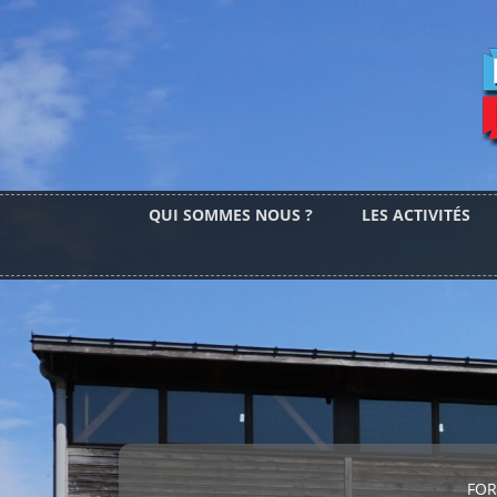
QUI SOMMES NOUS ?
LES ACTIVITÉS
FOR