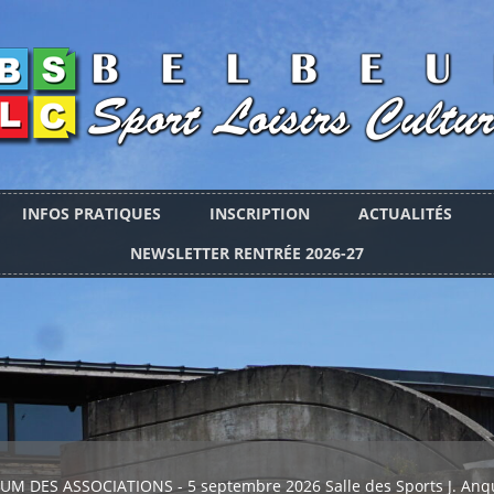
INFOS PRATIQUES
INSCRIPTION
ACTUALITÉS
NEWSLETTER RENTRÉE 2026-27
UM DES ASSOCIATIONS - 5 septembre 2026 Salle des Sports J. Anqu