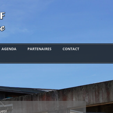
AGENDA
PARTENAIRES
CONTACT
etil