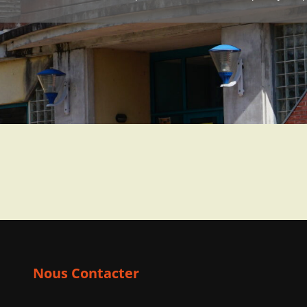
Nous Contacter