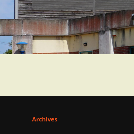
Archives