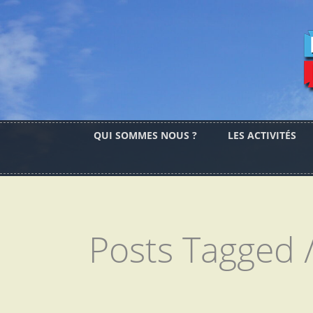
QUI SOMMES NOUS ?
LES ACTIVITÉS
Posts Tagged 