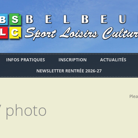
INFOS PRATIQUES
INSCRIPTION
ACTUALITÉS
NEWSLETTER RENTRÉE 2026-27
Plea
/
photo