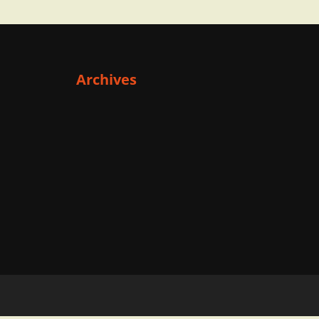
Archives