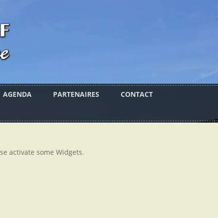
AGENDA
PARTENAIRES
CONTACT
se activate some Widgets.